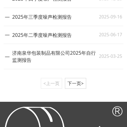
2025-09-16
2025年三季度噪声检测报告
2025-06-17
2025年二季度噪声检测报告
济南泉华包装制品有限公司2025年自行
2025-03-25
监测报告
<上一页
下一页>