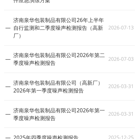
件应急演练方案
济南泉华包装制品有限公司26年上半年
2026-07-13
自行监测和二季度噪声检测报告（高新
厂）
济南泉华包装制品有限公司2026年第二
2026-07-03
季度噪声检测报告
济南泉华包装制品有限公司（高新厂）
2026-03-31
2026年第一季度噪声检测报告
济南泉华包装制品有限公司2026年第一
2026-03-31
季度噪声检测报告
2025-12-25
2025年四季度噪声检测报告