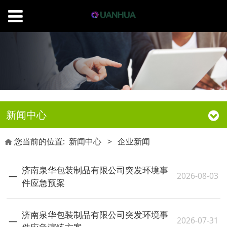
新闻中心
您当前的位置:
新闻中心
>
企业新闻
济南泉华包装制品有限公司突发环境事
2026-08-03
件应急预案
济南泉华包装制品有限公司突发环境事
2026-07-31