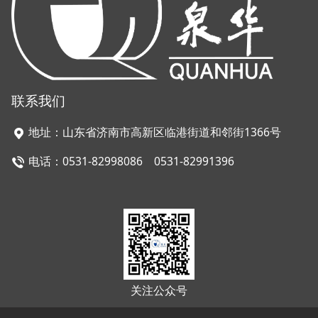
联系我们
地址：山东省济南市高新区临港街道和邻街1366号
电话：0531-82998086 0531-82991396
关注公众号