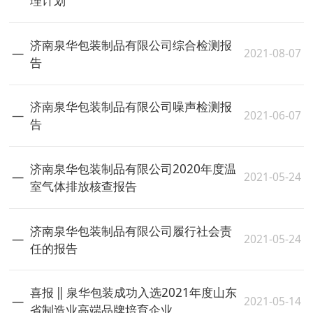
理计划
济南泉华包装制品有限公司综合检测报
2021-08-07
告
济南泉华包装制品有限公司噪声检测报
2021-06-07
告
济南泉华包装制品有限公司2020年度温
2021-05-24
室气体排放核查报告
济南泉华包装制品有限公司履行社会责
2021-05-24
任的报告
喜报 ‖ 泉华包装成功入选2021年度山东
2021-05-14
省制造业高端品牌培育企业