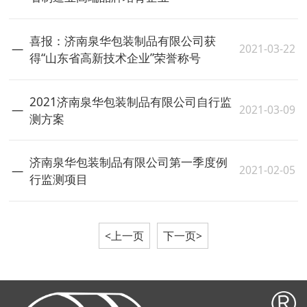
喜报：济南泉华包装制品有限公司获
2021-03-22
得“山东省高新技术企业”荣誉称号
2021济南泉华包装制品有限公司自行监
2021-03-09
测方案
济南泉华包装制品有限公司第一季度例
2021-02-05
行监测项目
<上一页
下一页>