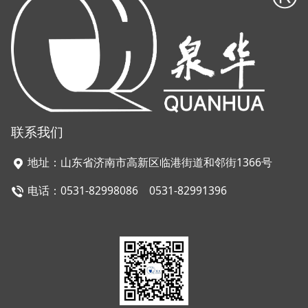
联系我们
地址：山东省济南市高新区临港街道和邻街1366号
电话：0531-82998086 0531-82991396