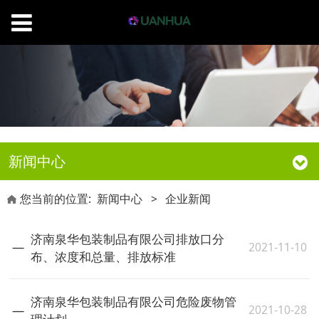
新闻中心
您当前的位置:
新闻中心
>
企业新闻
济南泉华包装制品有限公司排放口分
2021-11-10
布、浓度和总量、排放标准
济南泉华包装制品有限公司危险废物管
2021-10-28