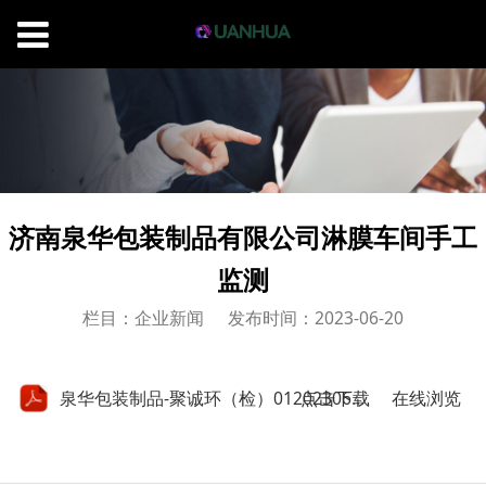
济南泉华包装制品有限公司淋膜车间手工
监测
栏目：企业新闻
发布时间：2023-06-20
点击下载
泉华包装制品-聚诚环（检）01202306015-正本.pdf
在线浏览