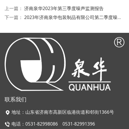
上一篇：
济南泉华2023年第三季度噪声监测报告
下一篇：
2023年济南泉华包装制品有限公司第二季度噪声监测报告
联系我们
地址：山东省济南市高新区临港街道和邻街1366号
电话：0531-82998086 0531-82991396