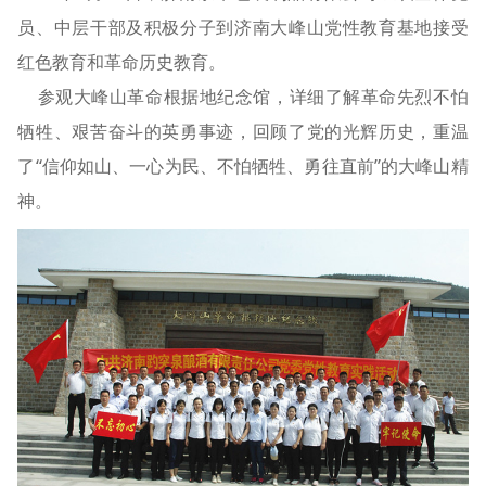
员、中层干部及积极分子到济南大峰山党性教育基地接受
红色教育和革命历史教育。
参观大峰山革命根据地纪念馆，详细了解革命先烈不怕
牺牲、艰苦奋斗的英勇事迹，回顾了党的光辉历史，重温
了“信仰如山、一心为民、不怕牺牲、勇往直前”的大峰山精
神。